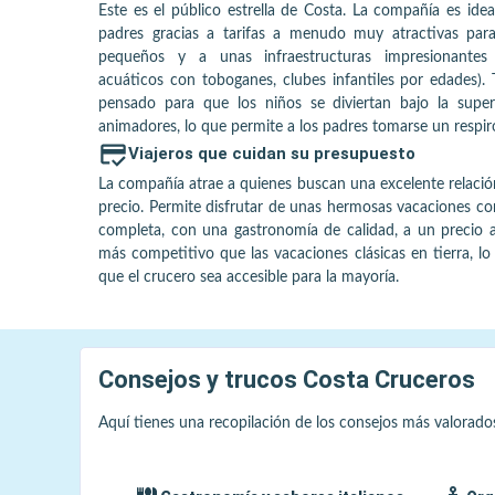
Este es el público estrella de Costa. La compañía es idea
padres gracias a tarifas a menudo muy atractivas par
pequeños y a unas infraestructuras impresionantes
acuáticos con toboganes, clubes infantiles por edades).
pensado para que los niños se diviertan bajo la super
animadores, lo que permite a los padres tomarse un respir
Viajeros que cuidan su presupuesto
La compañía atrae a quienes buscan una excelente relació
precio. Permite disfrutar de unas hermosas vacaciones c
completa, con una gastronomía de calidad, a un precio
más competitivo que las vacaciones clásicas en tierra, l
que el crucero sea accesible para la mayoría.
Consejos y trucos
Costa Cruceros
Aquí tienes una recopilación de los consejos más valorado