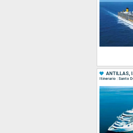
ANTILLAS, 