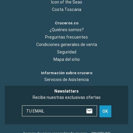
Icon of the Seas
Costa Toscana
Cruceros.co
¿Quiénes somos?
Preguntas frecuentes
Condiciones generales de venta
Seguridad
Mapa del sitio
Información sobre crucero
Servicios de Asistencia
Newsletters
Recibe nuestras exclusivas ofertas
TU EMAIL
OK