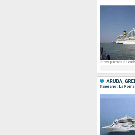
Otros puertos de emb
ARUBA, GRE