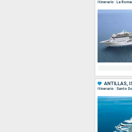
ANTILLAS, 