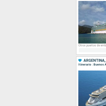
Otros puertos de emb
ARGENTINA,
Itinerario : Buenos 