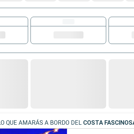
LO QUE AMARÁS A BORDO DEL
COSTA FASCINOS