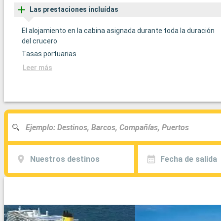
Las prestaciones incluídas
El alojamiento en la cabina asignada durante toda la duración
del crucero
Tasas portuarias
Leer más
Nuestros destinos
Fecha de salida