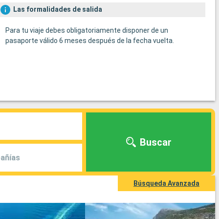
Las formalidades de salida
Para tu viaje debes obligatoriamente disponer de un
pasaporte válido 6 meses después de la fecha vuelta.
Buscar
añías
Búsqueda Avanzada