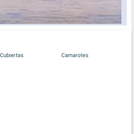
Cubiertas
Camarotes