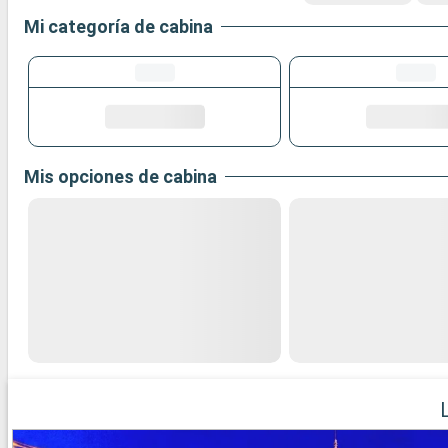
Mi categoría de cabina
Mis opciones de cabina