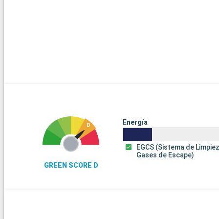
Energía
EGCS (Sistema de Limpie
Gases de Escape)
GREEN SCORE D