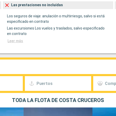
Las prestaciones no incluídas
Los seguros de viaje: anulación o multirriesgo, salvo si está
especificado en contrato
Las excursiones Los vuelos y traslados, salvo especificado
en contrato
Leer más
Puertos
Comp
TODA LA FLOTA DE COSTA CRUCEROS