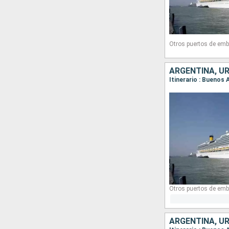
Otros puertos de emb
ARGENTINA, UR
Itinerario : Buenos 
Otros puertos de emb
ARGENTINA, UR