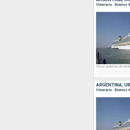
Itinerario : Buenos 
Otros puertos de emb
ARGENTINA, UR
Itinerario : Buenos 