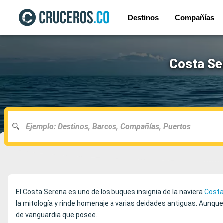
Destinos
Compañías
Costa Se
El Costa Serena es uno de los buques insignia de la naviera
Costa
la mitología y rinde homenaje a varias deidades antiguas. Aunque 
de vanguardia que posee.