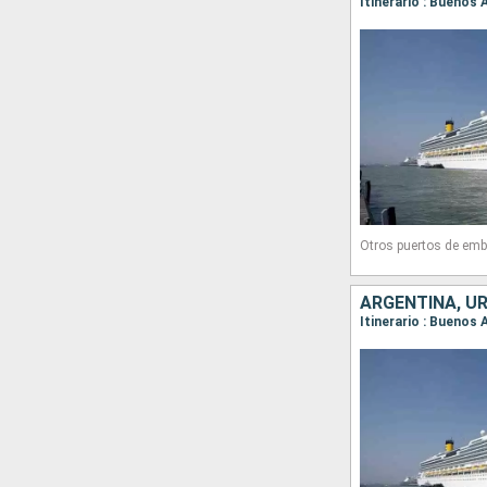
Itinerario : Buenos 
Otros puertos de emb
ARGENTINA, UR