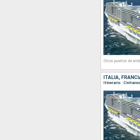
Otros puertos de emb
ITALIA, FRANC