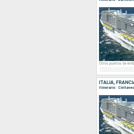
Otros puertos de emb
ITALIA, FRANC