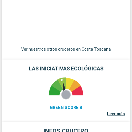
Ver nuestros otros cruceros en Costa Toscana
LAS INICIATIVAS ECOLÓGICAS
GREEN SCORE B
Leer más
INFOS CRUCERO