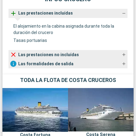
Las prestaciones incluídas
El alojamiento en la cabina asignada durante toda la
duración del crucero
Tasas portuarias
Las prestaciones no incluídas
Las formalidades de salida
TODA LA FLOTA DE COSTA CRUCEROS
Costa Serena
Costa Fortuna