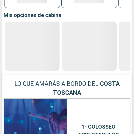
Mis opciones de cabina
LO QUE AMARÁS A BORDO DEL
COSTA
TOSCANA
1- COLOSSEO