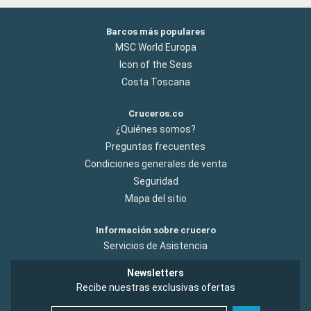
Barcos más populares
MSC World Europa
Icon of the Seas
Costa Toscana
Cruceros.co
¿Quiénes somos?
Preguntas frecuentes
Condiciones generales de venta
Seguridad
Mapa del sitio
Información sobre crucero
Servicios de Asistencia
Newsletters
Recibe nuestras exclusivas ofertas