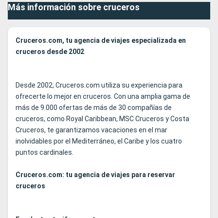
Más información sobre cruceros
Cruceros.com, tu agencia de viajes especializada en
cruceros desde 2002
Desde 2002, Cruceros.com utiliza su experiencia para
ofrecerte lo mejor en cruceros. Con una amplia gama de
más de 9.000 ofertas de más de 30 compañías de
cruceros, como Royal Caribbean, MSC Cruceros y Costa
Cruceros, te garantizamos vacaciones en el mar
inolvidables por el Mediterráneo, el Caribe y los cuatro
puntos cardinales.
Cruceros.com: tu agencia de viajes para reservar
cruceros