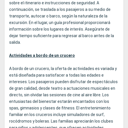
sobre el itinerario e instrucciones de seguridad. A
continuación, se traslada a los pasajeros a su medio de
transporte, autocar o barco, según la naturaleza de la
excursión. En el lugar, un guía profesional proporcionará
información sobre los lugares de interés. Asegúrate de
dejar tiempo suficiente para regresar al barco antes de la
salida.
Actividades a bordo de un crucero
A bordo de un crucero, la oferta de actividades es variada y
está diseñada para satisfacer a todas las edades e
intereses. Los pasajeros pueden disfrutar de espectáculos
de gran calidad, desde teatro a actuaciones musicales en
directo, sin olvidar las sesiones de cine al aire libre. Los
entusiastas del bienestar estarán encantados con los
spas, gimnasios y clases de fitness. El entretenimiento
familiar en los cruceros incluye simuladores de surf,
rocódromos y boleras. Las familias apreciarán los clubes
para niños y adolescentes, que ofrecen actividades