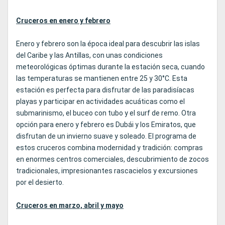
Cruceros en enero y febrero
Enero y febrero son la época ideal para descubrir las islas
del Caribe y las Antillas, con unas condiciones
meteorológicas óptimas durante la estación seca, cuando
las temperaturas se mantienen entre 25 y 30°C. Esta
estación es perfecta para disfrutar de las paradisíacas
playas y participar en actividades acuáticas como el
submarinismo, el buceo con tubo y el surf de remo. Otra
opción para enero y febrero es Dubái y los Emiratos, que
disfrutan de un invierno suave y soleado. El programa de
estos cruceros combina modernidad y tradición: compras
en enormes centros comerciales, descubrimiento de zocos
tradicionales, impresionantes rascacielos y excursiones
por el desierto.
Cruceros en marzo, abril y mayo