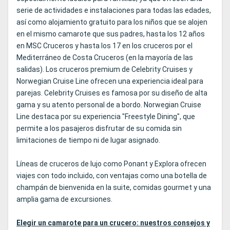
serie de actividades e instalaciones para todas las edades,
así como alojamiento gratuito para los niños que se alojen
en el mismo camarote que sus padres, hasta los 12 años
en MSC Cruceros y hasta los 17 en los cruceros por el
Mediterráneo de Costa Cruceros (en la mayoría de las
salidas). Los cruceros premium de Celebrity Cruises y
Norwegian Cruise Line ofrecen una experiencia ideal para
parejas. Celebrity Cruises es famosa por su diseño de alta
gama y su atento personal de a bordo. Norwegian Cruise
Line destaca por su experiencia "Freestyle Dining", que
permite a los pasajeros disfrutar de su comida sin
limitaciones de tiempo ni de lugar asignado.
Líneas de cruceros de lujo como Ponant y Explora ofrecen
viajes con todo incluido, con ventajas como una botella de
champán de bienvenida en la suite, comidas gourmet y una
amplia gama de excursiones.
Elegir un camarote para un crucero: nuestros consejos y