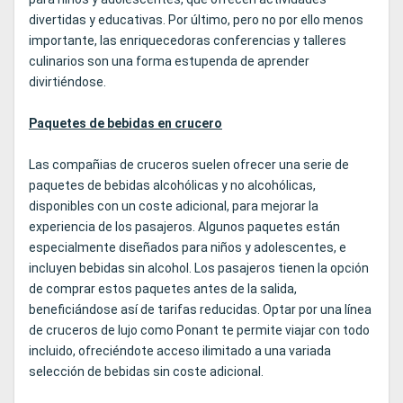
divertidas y educativas. Por último, pero no por ello menos
importante, las enriquecedoras conferencias y talleres
culinarios son una forma estupenda de aprender
divirtiéndose.
Paquetes de bebidas en crucero
Las compañias de cruceros suelen ofrecer una serie de
paquetes de bebidas alcohólicas y no alcohólicas,
disponibles con un coste adicional, para mejorar la
experiencia de los pasajeros. Algunos paquetes están
especialmente diseñados para niños y adolescentes, e
incluyen bebidas sin alcohol. Los pasajeros tienen la opción
de comprar estos paquetes antes de la salida,
beneficiándose así de tarifas reducidas. Optar por una línea
de cruceros de lujo como Ponant te permite viajar con todo
incluido, ofreciéndote acceso ilimitado a una variada
selección de bebidas sin coste adicional.