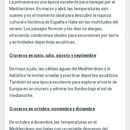
La primavera es una época excelente para navegar por el
Mediterráneo. En marzo y abril, las temperaturas son
suaves y es el momento ideal para descubrir la riqueza
cultural e histórica de España e Italia sin las multitudes del
verano. Los paisajes florecen y los días se alargan,
ofreciendo condiciones ideales para excursiones por tierra
y actividades deportivas acuáticas.
Cruceros en junio, julio, agosto y septiembre
De mayo a julio, las cálidas aguas del Mediterráneo y el
Adriático te invitan a nadar y practicar deportes acuáticos.
También es una época excelente para explorar el norte de
Europa en un crucero y admirar los fiordos bajo el sol de
medianoche.
Cruceros en octubre, noviembre y diciembre
De octubre a diciembre, las temperaturas en el
Mediterráneo son bajas con un notable descenso del