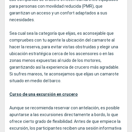
para personas con movilidad reducida (PMR), que
garantizan un acceso y un confort adaptados a sus
necesidades.
Sea cual sea la categoría que elijas, es aconsejable que
compruebes con tu agente la ubicación del camarote al
hacer la reserva, para evitar vistas obstruidas y elegir una
ubicación estratégica cerca de los ascensores o en las
zonas menos expuestas al ruido de los motores,
garantizando así la experiencia de crucero más agradable.
Si sufres mareos, te aconsejamos que elijas un camarote
situado en medio del barco.
Curso de una excursión en crucero
Aunque se recomienda reservar con antelación, es posible
apuntarse a las excursiones directamente a bordo, lo que
ofrece cierto grado de flexibilidad. Antes de que empiece la
excursión, los participantes reciben una sesión informativa