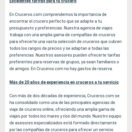
Excelentes tarifas para tu crucero
En Cruceros.com comprendemos la importancia de
encontrar el crucero perfecto que se adapte a tu
presupuesto y preferencias. Nuestra agencia de viajes
trabaja con una amplia gama de compañías de cruceros
para ofrecerte una vasta selección de cruceros que cubren
todos los rangos de precios y se adaptan a todas las
preferencias. Nuestros asesores pueden ofrecerte tarifas
preferentes para reservas de grupos, ya sean familiares o
de amigos. En Cruceros.com no hay gastos de reserva.
Más de 20 años de experiencia en cruceros a tu servicio
Con más de dos décadas de experiencia, Cruceros.com se
ha consolidado como una de las principales agencias de
viaje de cruceros online, ofreciendo una amplia gama de
viajes por todos los mares y ríos del mundo. Nuestro equipo
de asesores especializados está formado directamente
por las compañías de cruceros para ofrecer un servicio