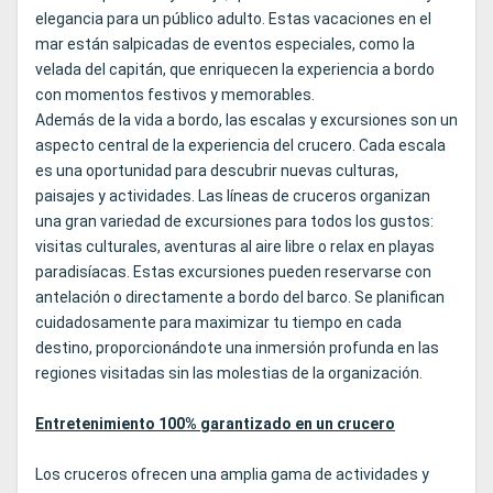
elegancia para un público adulto. Estas vacaciones en el
mar están salpicadas de eventos especiales, como la
velada del capitán, que enriquecen la experiencia a bordo
con momentos festivos y memorables.
Además de la vida a bordo, las escalas y excursiones son un
aspecto central de la experiencia del crucero. Cada escala
es una oportunidad para descubrir nuevas culturas,
paisajes y actividades. Las líneas de cruceros organizan
una gran variedad de excursiones para todos los gustos:
visitas culturales, aventuras al aire libre o relax en playas
paradisíacas. Estas excursiones pueden reservarse con
antelación o directamente a bordo del barco. Se planifican
cuidadosamente para maximizar tu tiempo en cada
destino, proporcionándote una inmersión profunda en las
regiones visitadas sin las molestias de la organización.
Entretenimiento 100% garantizado en un crucero
Los cruceros ofrecen una amplia gama de actividades y