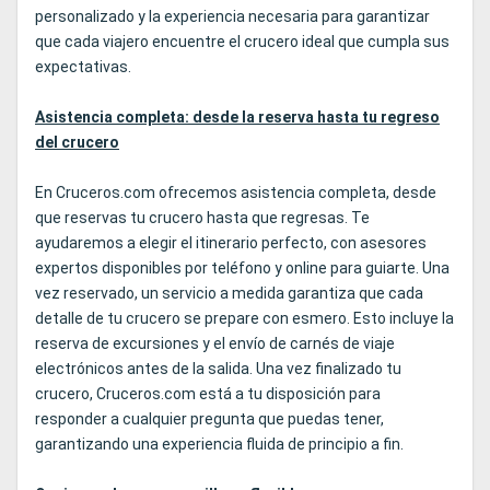
personalizado y la experiencia necesaria para garantizar
que cada viajero encuentre el crucero ideal que cumpla sus
expectativas.
Asistencia completa: desde la reserva hasta tu regreso
del crucero
En Cruceros.com ofrecemos asistencia completa, desde
que reservas tu crucero hasta que regresas. Te
ayudaremos a elegir el itinerario perfecto, con asesores
expertos disponibles por teléfono y online para guiarte. Una
vez reservado, un servicio a medida garantiza que cada
detalle de tu crucero se prepare con esmero. Esto incluye la
reserva de excursiones y el envío de carnés de viaje
electrónicos antes de la salida. Una vez finalizado tu
crucero, Cruceros.com está a tu disposición para
responder a cualquier pregunta que puedas tener,
garantizando una experiencia fluida de principio a fin.