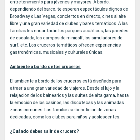
entretenimiento para jóvenes y mayores. A bordo,
dependiendo del barco, te esperan espectáculos dignos de
Broadway o Las Vegas, conciertos en directo, cines al aire
libre y una gran variedad de clubes y bares temáticos. A las
familias les encantarán los parques acuáticos, las paredes
de escalada, los campos de minigolf, los simuladores de
surf, etc. Los cruceros temáticos ofrecen experiencias
gastronómicas, musicales y culturales únicas.
Ambiente a bordo de los cruceros
El ambiente a bordo de los cruceros está diseñado para
atraer a una gran variedad de viajeros. Desde el lujo y la
relajación de los balnearios y las suites de alta gama, hasta
la emoción de los casinos, las discotecas y las animadas
zonas comunes. Las familias se benefician de zonas
dedicadas, como los clubes para niños y adolescentes.
¿Cuándo debes salir de crucero?