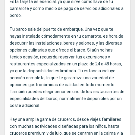
Esta tarjeta es esencial, ya que sirve como llave de tu
camarote y como medio de pago de servicios adicionales a
bordo.
Tu barco sale del puerto de embarque. Una vez que te
hayas instalado cómodamente en tu camarote, es hora de
descubrir las instalaciones, bares y salones, y las diversas
opciones culinarias que ofrece el barco. Si aún no has
tenido ocasión, recuerda reservar tus excursiones y
restaurantes especializados en un plazo de 24 a 48 horas,
ya que la disponibilidad es limitada. Tu estancia incluye
pensión completa, lo que te garantiza una variedad de
opciones gastronómicas de calidad en todo momento.
También puedes elegir cenar en uno de los restaurantes de
especialidades del barco, normalmente disponibles por un
coste adicional.
Hay una amplia gama de cruceros, desde viajes familiares
con muchas actividades diseñadas para los niños, hasta
cruceros premium y de lujo, que se centran en la calma y la