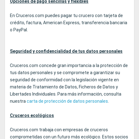
Opciones de pago sencillas y flexibles
En Cruceros.com puedes pagar tu crucero con tarjeta de
crédito, factura, American Express, transferencia bancaria
o PayPal.
Seguridad y confidencialidad de tus datos personales
Cruceros.com concede gran importancia a la protección de
tus datos personales y se compromete a garantizar su
seguridad de conformidad con la legislación vigente en
materia de Tratamiento de Datos, Ficheros de Datos y
Libertades Individuales. Para más información, consulta
nuestra
carta de protección de datos personales
.
Cruceros ecológicos
Cruceros.com trabaja con empresas de cruceros
comprometidas con un futuro más ecológico. Estos socios