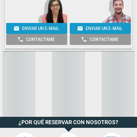
ENVIAR UN E-MAIL
ENVIAR UN E-MAIL
CONTACTAME
CONTACTAME
¿POR QUÉ RESERVAR CON NOSOTROS?