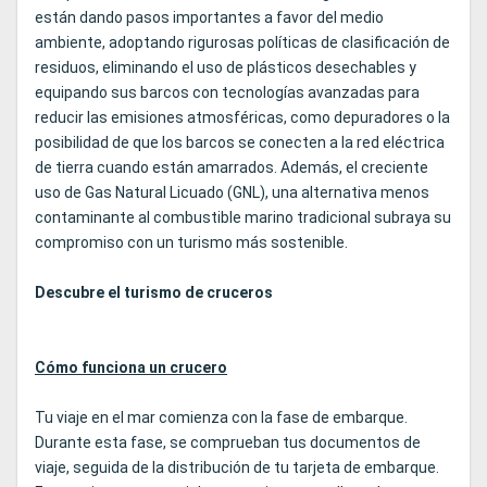
están dando pasos importantes a favor del medio
ambiente, adoptando rigurosas políticas de clasificación de
residuos, eliminando el uso de plásticos desechables y
equipando sus barcos con tecnologías avanzadas para
reducir las emisiones atmosféricas, como depuradores o la
posibilidad de que los barcos se conecten a la red eléctrica
de tierra cuando están amarrados. Además, el creciente
uso de Gas Natural Licuado (GNL), una alternativa menos
contaminante al combustible marino tradicional subraya su
compromiso con un turismo más sostenible.
Descubre el turismo de cruceros
Cómo funciona un crucero
Tu viaje en el mar comienza con la fase de embarque.
Durante esta fase, se comprueban tus documentos de
viaje, seguida de la distribución de tu tarjeta de embarque.