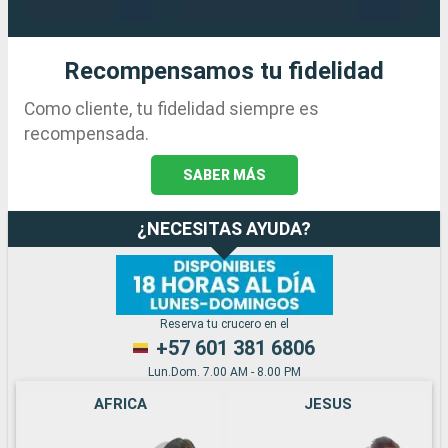
Recompensamos tu fidelidad
Como cliente, tu fidelidad siempre es
recompensada.
SABER MÁS
¿NECESITAS AYUDA?
Reserva tu crucero en el
+57 601 381 6806
Lun.Dom. 7.00 AM - 8.00 PM
AFRICA
JESUS