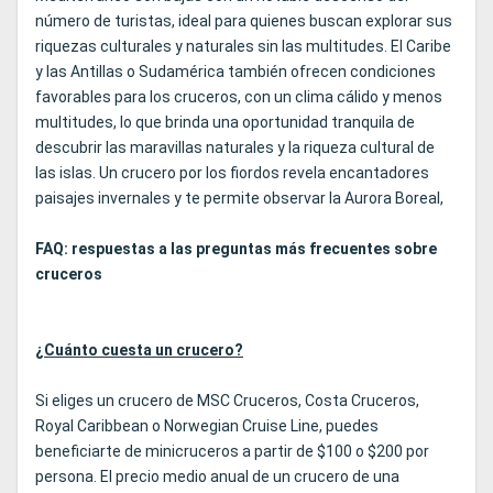
número de turistas, ideal para quienes buscan explorar sus
riquezas culturales y naturales sin las multitudes. El Caribe
y las Antillas o Sudamérica también ofrecen condiciones
favorables para los cruceros, con un clima cálido y menos
multitudes, lo que brinda una oportunidad tranquila de
descubrir las maravillas naturales y la riqueza cultural de
las islas. Un crucero por los fiordos revela encantadores
paisajes invernales y te permite observar la Aurora Boreal,
FAQ: respuestas a las preguntas más frecuentes sobre
cruceros
¿Cuánto cuesta un crucero?
Si eliges un crucero de MSC Cruceros, Costa Cruceros,
Royal Caribbean o Norwegian Cruise Line, puedes
beneficiarte de minicruceros a partir de $100 o $200 por
persona. El precio medio anual de un crucero de una