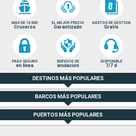
MAS DE 10 000
EL MEJOR PRECIO
GASTOS DE GESTION
Cruceros
Garantizado
Gratis
PAGO SEGURO
SERVICIO DE
DISPONIBLE
en línea
anulacion
7/7 d
DESTINOS MÁS POPULARES
BARCOS MÁS POPULARES
PUERTOS MÁS POPULARES