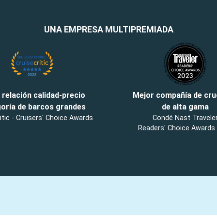
UNA EMPRESA MULTIPREMIADA
 relación calidad-precio
Mejor compañía de cr
oría de barcos grandes
de alta gama
itic - Cruisers' Choice Awards
Condé Nast Travele
Readers' Choice Awards