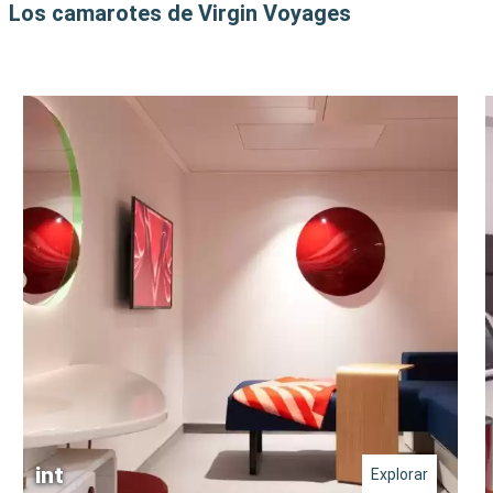
Los camarotes de Virgin Voyages
int
Explorar