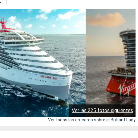
y
Ver las 225 fotos siguientes
Ver todos los cruceros sobre el Brilliant Lady