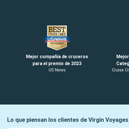
Mejor compañía de cruceros
Mejor
para el premio de 2023
Categ
US News
Cruise Cr
Lo que piensan los clientes de
Virgin Voyages