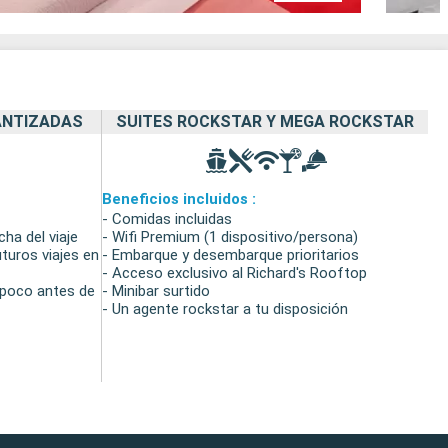
RANTIZADAS
SUITES ROCKSTAR Y MEGA ROCKSTAR
Beneficios incluidos :
- Comidas incluidas
ha del viaje
- Wifi Premium (1 dispositivo/persona)
turos viajes en
- Embarque y desembarque prioritarios
- Acceso exclusivo al Richard's Rooftop
 poco antes de
- Minibar surtido
- Un agente rockstar a tu disposición