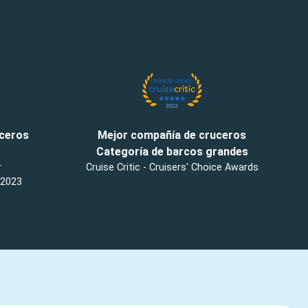
uceros
Mejor compañía de cruceros
Categoría de barcos grandes
r
Cruise Critic - Cruisers' Choice Awards
 2023