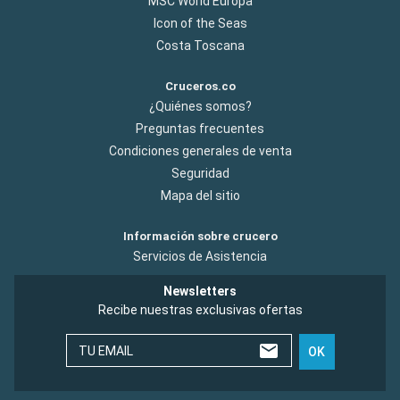
MSC World Europa
Icon of the Seas
Costa Toscana
Cruceros.co
¿Quiénes somos?
Preguntas frecuentes
Condiciones generales de venta
Seguridad
Mapa del sitio
Información sobre crucero
Servicios de Asistencia
Newsletters
Recibe nuestras exclusivas ofertas
TU EMAIL
OK