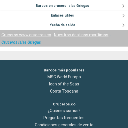
Barcos en crucero Islas Griegas
Enlaces útiles
fecha de salida
Cruceros www.cruceros.co
Nuestros destinos marítimos
Cruceros Islas Griegas
Barcos más populares
MSC World Europa
Icon of the Seas
Costa Toscana
Cruceros.co
¿Quiénes somos?
Preguntas frecuentes
Condiciones generales de venta