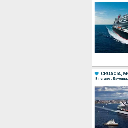
CROACIA, M
Itinerario : Ravenna