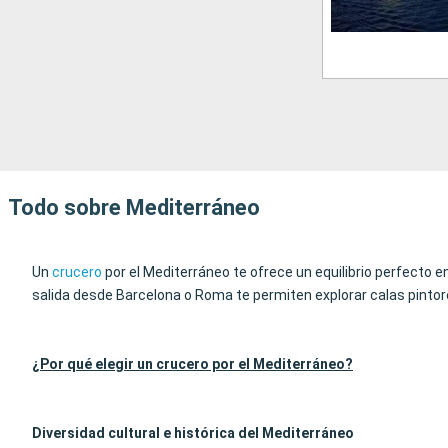
Todo sobre Mediterráneo
Un
crucero
por el Mediterráneo te ofrece un equilibrio perfecto e
salida desde Barcelona o Roma te permiten explorar calas pintore
¿Por qué elegir un crucero por el Mediterráneo?
Diversidad cultural e histórica del Mediterráneo