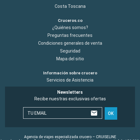
Costa Toscana
Cruceros.co
¿Quiénes somos?
Preguntas frecuentes
Condiciones generales de venta
Seguridad
Mapa del sitio
Información sobre crucero
Servicios de Asistencia
Newsletters
Recibe nuestras exclusivas ofertas
TU EMAIL
OK
Agencia de viajes especializada crucero – CRUISELINE