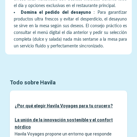
el día y opciones exclusivas en el restaurante principal.
Domina el pedido del desayuno
:
Para garantizar
productos ultra frescos y evitar el desperdicio, el desayuno
se sirve en la mesa según sus deseos. El consejo práctico es
consultar el menú digital el día anterior y pedir su selección
completa (dulce y salada) nada más sentarse a la mesa para
un servicio fluido y perfectamente sincronizado.
Todo sobre Havila
¿Por qué elegir Havila Voyages para tu crucero?
La unión de la innovación sostenible y el confort
nórdico
Havila Voyages propone un entorno que responde