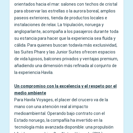
orientados hacia el mar: salones con techos de cristal
para observar las estrellas o la aurora boreal, amplios
paseos exteriores, tienda de productos locales e
instalaciones de relax. La tripulación, noruega y
angloparlante, acompaña a los pasajeros durante toda
su estancia para hacer que la experiencia sea fluida y
cálida. Para quienes buscan todavía más exclusividad,
las Suites Phare y las Junior Suites ofrecen espacios
de vida lujosos, balcones privados y ventajas premium,
añadiendo una dimensión más refinada al conjunto de
la experiencia Havila.
Un compromiso con la excelencia y el respeto por el
medio ambiente
Para Havila Voyages, el placer del crucero va de la
mano con una atención real al impacto
medioambiental. Operando bajo contrato con el
Estado noruego, la compañía ha invertido en la
tecnología más avanzada disponible: una propulsión