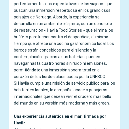
perfectamente a las expectativas de los viajeros que
buscan una inmersión respetuosa en los grandiosos
paisajes de Noruega. A bordo, la experiencia se
desarrolla en un ambiente relajante, con un concepto
de restauración « Havila Food Stories » que elimina los
buffets para luchar contra el desperdicio, al mismo
tiempo que ofrece una cocina gastronómica local. Los
barcos están concebidos para el silencio y la
contemplación: gracias a sus baterías, pueden
navegar hasta cuatro horas sin ruido ni emisiones,
permitiéndote una inmersión sonora total en el
corazón de los fiordos clasificados por la UNESCO.
Si Havila cumple una misión de servicio público para los
habitantes locales, la compañía acoge a pasajeros
internacionales que desean vivir el crucero más bello
del mundo en su versión más moderna y más green.
Una experiencia auténtica en el mar, firmada por
Havila