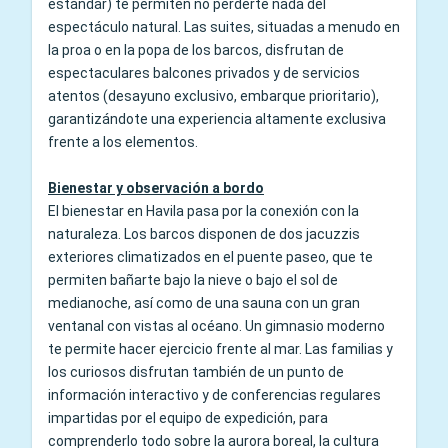
estándar) te permiten no perderte nada del
espectáculo natural. Las suites, situadas a menudo en
la proa o en la popa de los barcos, disfrutan de
espectaculares balcones privados y de servicios
atentos (desayuno exclusivo, embarque prioritario),
garantizándote una experiencia altamente exclusiva
frente a los elementos.
Bienestar y observación a bordo
El bienestar en Havila pasa por la conexión con la
naturaleza. Los barcos disponen de dos jacuzzis
exteriores climatizados en el puente paseo, que te
permiten bañarte bajo la nieve o bajo el sol de
medianoche, así como de una sauna con un gran
ventanal con vistas al océano. Un gimnasio moderno
te permite hacer ejercicio frente al mar. Las familias y
los curiosos disfrutan también de un punto de
información interactivo y de conferencias regulares
impartidas por el equipo de expedición, para
comprenderlo todo sobre la aurora boreal, la cultura