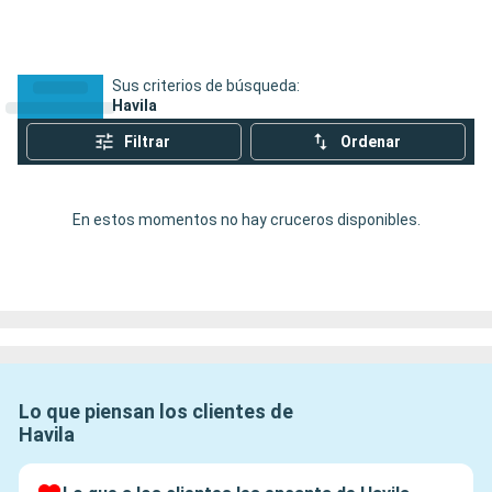
Sus criterios de búsqueda:
Havila
Filtrar
Ordenar
En estos momentos no hay cruceros disponibles.
Lo que piensan los clientes de
Havila