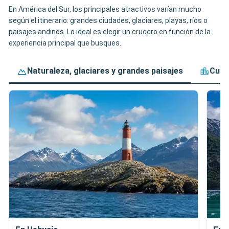
En América del Sur, los principales atractivos varían mucho
según el itinerario: grandes ciudades, glaciares, playas, ríos o
paisajes andinos. Lo ideal es elegir un crucero en función de la
experiencia principal que busques.
Naturaleza, glaciares y grandes paisajes
Cult