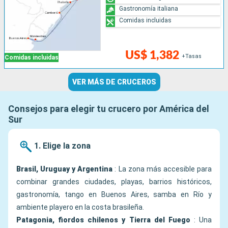
Gastronomía italiana
Comidas incluidas
US$ 1,382
+Tasas
Comidas incluidas
VER MÁS DE CRUCEROS
Consejos para elegir tu crucero por América del
Sur
1. Elige la zona
Brasil, Uruguay y Argentina
: La zona más accesible para
combinar grandes ciudades, playas, barrios históricos,
gastronomía, tango en Buenos Aires, samba en Río y
ambiente playero en la costa brasileña.
Patagonia, fiordos chilenos y Tierra del Fuego
: Una