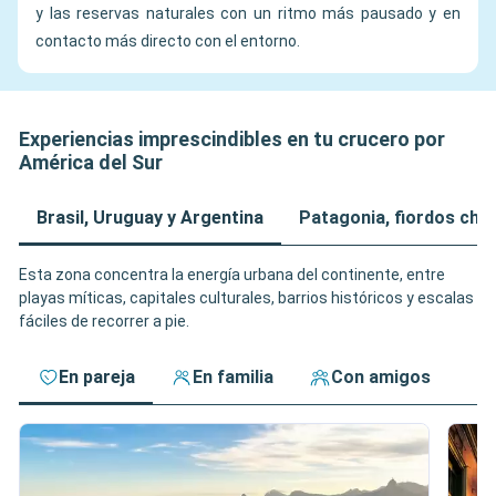
y las reservas naturales con un ritmo más pausado y en
contacto más directo con el entorno.
Experiencias imprescindibles en tu crucero por
América del Sur
Brasil, Uruguay y Argentina
Patagonia, fiordos chil
Esta zona concentra la energía urbana del continente, entre
playas míticas, capitales culturales, barrios históricos y escalas
fáciles de recorrer a pie.
En pareja
En familia
Con amigos