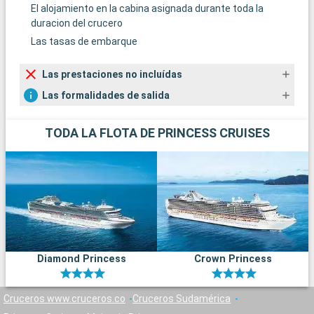
El alojamiento en la cabina asignada durante toda la
duracion del crucero
Las tasas de embarque
Las prestaciones no incluídas
Las formalidades de salida
TODA LA FLOTA DE PRINCESS CRUISES
Diamond Princess
Crown Princess
Cruceros www.cruceros.co
Cruceros Sudamérica