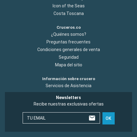
Icon of the Seas
Costa Toscana
Cruceros.co
¿Quiénes somos?
Preguntas frecuentes
Condiciones generales de venta
Seguridad
Mapa del sitio
Información sobre crucero
Servicios de Asistencia
Newsletters
Recibe nuestras exclusivas ofertas
TU EMAIL
OK