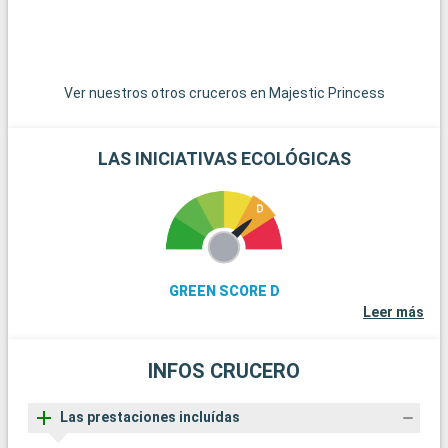
Ver nuestros otros cruceros en Majestic Princess
LAS INICIATIVAS ECOLÓGICAS
GREEN SCORE D
Leer más
INFOS CRUCERO
Las prestaciones incluídas