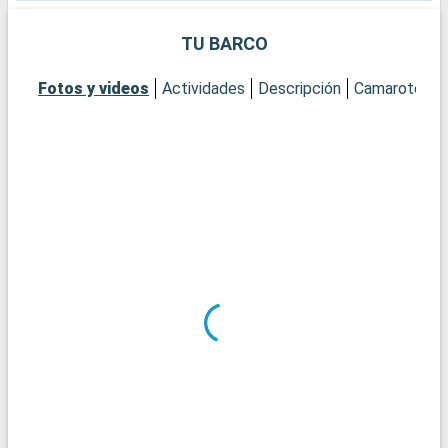
TU BARCO
Fotos y videos
Actividades
Descripción
Camarotes