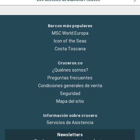
Barcos más populares
MSC World Europa
Icon of the Seas
Costa Toscana
Cruceros.co
¿Quiénes somos?
Preguntas frecuentes
Condiciones generales de venta
Seguridad
Mapa del sitio
Información sobre crucero
Servicios de Asistencia
Newsletters