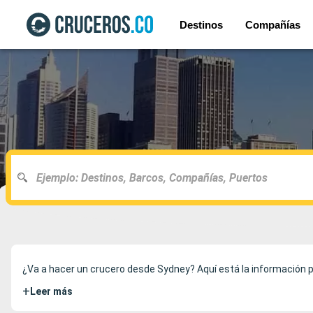
Destinos
Compañías
¿Va a hacer un crucero desde Sydney? Aquí está la información p
+
Leer más