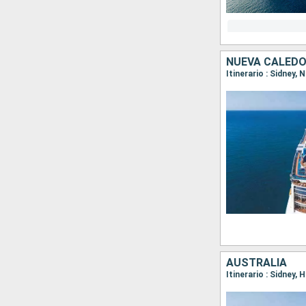
NUEVA CALEDO
Itinerario : Sidney,
AUSTRALIA
Itinerario : Sidney, 