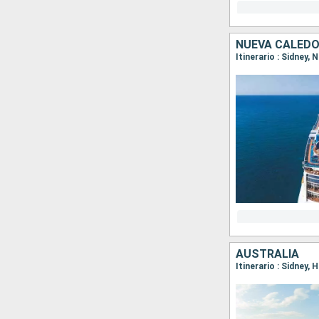
NUEVA CALEDO
Itinerario : Sidney,
AUSTRALIA
Itinerario : Sidney,