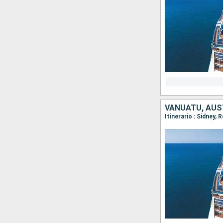
VANUATU, AUS
Itinerario : Sidney,