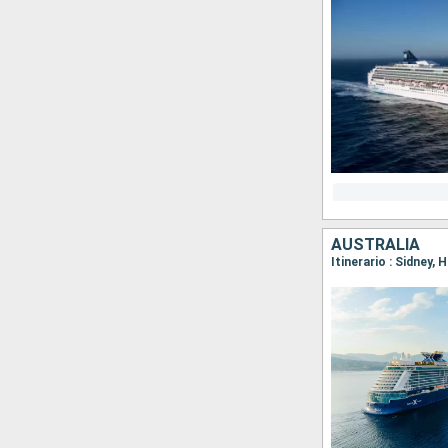
AUSTRALIA
Itinerario : Sidney, 