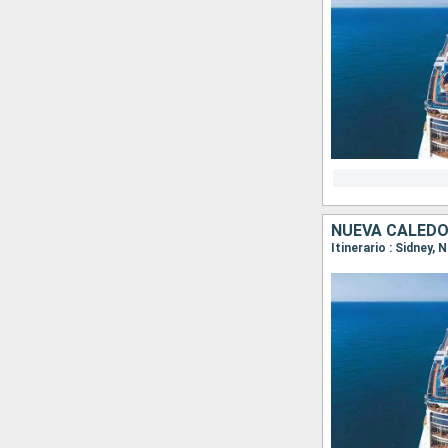
NUEVA CALEDO
Itinerario : Sidney,