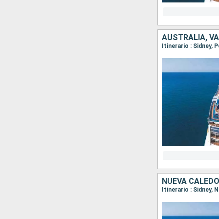
AUSTRALIA, V
Itinerario : Sidney,
NUEVA CALEDO
Itinerario : Sidney,