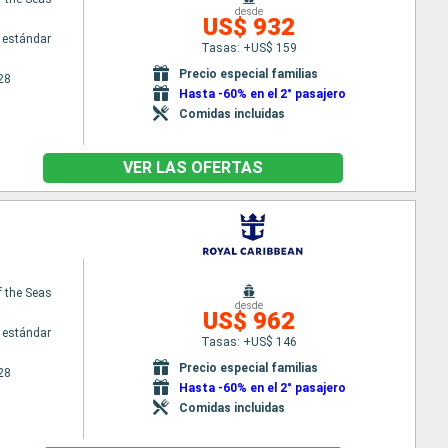
desde
US$ 932
 estándar
Tasas: +US$ 159
Precio especial familias
28
Hasta -60% en el 2° pasajero
Comidas incluidas
VER LAS OFERTAS
 the Seas
desde
US$ 962
 estándar
Tasas: +US$ 146
Precio especial familias
28
Hasta -60% en el 2° pasajero
Comidas incluidas