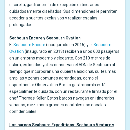
discreta, gastronomía de excepción e itinerarios
cuidadosamente diseñados. Sus dimensiones le permiten
acceder a puertos exclusivos y realizar escalas
prolongadas.
Seabourn Encore y Seabourn Ovation
El
Seabourn Encore
(inaugurado en 2016) y el
Seabourn
Ovation
(inaugurado en 2018) reciben a unos 600 pasajeros
en un entorno moderno y elegante. Con 210 metros de
eslora, estos dos yates conservan el ADN de Seabourn al
tiempo que incorporan una cubierta adicional, suites más
amplias y zonas comunes agrandadas, como el
espectacular Observation Bar. La gastronomía está
especialmente cuidada, con un restaurante firmado por el
chef Thomas Keller. Estos barcos navegan en itinerarios
variados, mezclando grandes capitales con escalas
confidenciales.
Los barcos Seabourn Expeditions: Seabourn Venture y