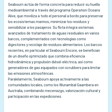
Seabourn actúa de forma concreta para reducir su huella
medioambiental a través del programa Operation Oceans
Alive, que moviliza a todo el personal a bordo para preservar
los ecosistemas marinos, minimizar los residuos y
sensibilizar a los pasajeros. Su flota integra sistemas
avanzados de tratamiento de aguas residuales en varios
barcos, complementados con tecnologías como
digestores y reciclaje de residuos alimentarios. Los barcos
recientes, en particular el Seabourn Encore, se benefician
de un diseño optimizado que combina eficiencia
hidrodinámica y propulsión diésel-eléctrica, así como
generadores de gas equipados con scrubbers para limitar
las emisiones atmosféricas.
Paralelamente, Seabourn apoya activamente a las
comunidades locales, como los Wunambal Gaambera en
Australia, combinando mecenazgo, valorización cultural y
participación en las expediciones.