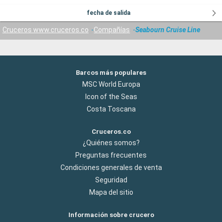
fecha de salida
Cruceros www.cruceros.co
Compañías
Seabourn Cruise Line
Barcos más populares
MSC World Europa
Icon of the Seas
Costa Toscana
Cruceros.co
¿Quiénes somos?
Preguntas frecuentes
Condiciones generales de venta
Seguridad
Mapa del sitio
Información sobre crucero