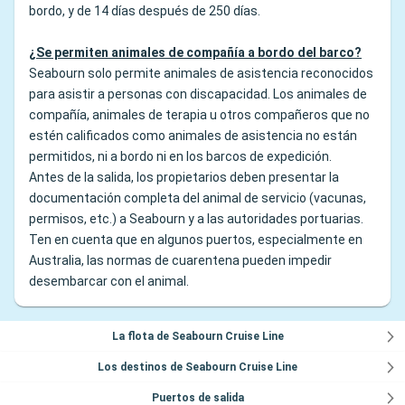
bordo, y de 14 días después de 250 días.
¿Se permiten animales de compañía a bordo del barco?
Seabourn solo permite animales de asistencia reconocidos
para asistir a personas con discapacidad. Los animales de
compañía, animales de terapia u otros compañeros que no
estén calificados como animales de asistencia no están
permitidos, ni a bordo ni en los barcos de expedición.
Antes de la salida, los propietarios deben presentar la
documentación completa del animal de servicio (vacunas,
permisos, etc.) a Seabourn y a las autoridades portuarias.
Ten en cuenta que en algunos puertos, especialmente en
Australia, las normas de cuarentena pueden impedir
desembarcar con el animal.
La flota de Seabourn Cruise Line
Los destinos de Seabourn Cruise Line
Puertos de salida