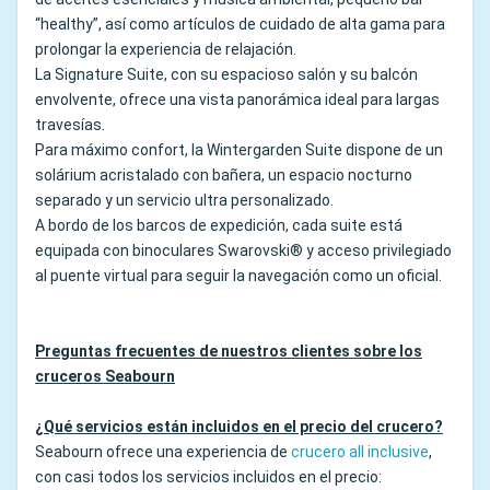
“healthy”, así como artículos de cuidado de alta gama para
prolongar la experiencia de relajación.
La Signature Suite, con su espacioso salón y su balcón
envolvente, ofrece una vista panorámica ideal para largas
travesías.
Para máximo confort, la Wintergarden Suite dispone de un
solárium acristalado con bañera, un espacio nocturno
separado y un servicio ultra personalizado.
A bordo de los barcos de expedición, cada suite está
equipada con binoculares Swarovski® y acceso privilegiado
al puente virtual para seguir la navegación como un oficial.
Preguntas frecuentes de nuestros clientes sobre los
cruceros Seabourn
¿Qué servicios están incluidos en el precio del crucero?
Seabourn ofrece una experiencia de
crucero all inclusive
,
con casi todos los servicios incluidos en el precio: