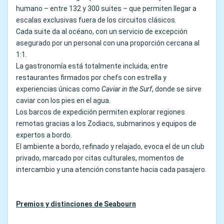
humano – entre 132 y 300 suites – que permiten llegar a
escalas exclusivas fuera de los circuitos clásicos.
Cada suite da al océano, con un servicio de excepción
asegurado por un personal con una proporción cercana al
1:1.
La gastronomía está totalmente incluida, entre
restaurantes firmados por chefs con estrella y
experiencias únicas como
Caviar in the Surf
, donde se sirve
caviar con los pies en el agua.
Los barcos de expedición permiten explorar regiones
remotas gracias a los Zodiacs, submarinos y equipos de
expertos a bordo.
El ambiente a bordo, refinado y relajado, evoca el de un club
privado, marcado por citas culturales, momentos de
intercambio y una atención constante hacia cada pasajero.
Premios y distinciones de Seabourn