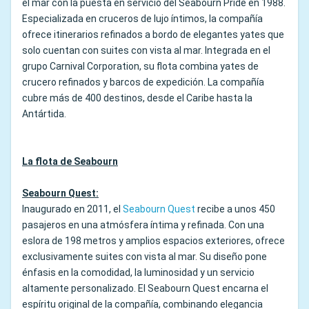
el mar con la puesta en servicio del Seabourn Pride en 1988.
Especializada en cruceros de lujo íntimos, la compañía
ofrece itinerarios refinados a bordo de elegantes yates que
solo cuentan con suites con vista al mar. Integrada en el
grupo Carnival Corporation, su flota combina yates de
crucero refinados y barcos de expedición. La compañía
cubre más de 400 destinos, desde el Caribe hasta la
Antártida.
La flota de Seabourn
Seabourn Quest:
Inaugurado en 2011, el
Seabourn Quest
recibe a unos 450
pasajeros en una atmósfera íntima y refinada. Con una
eslora de 198 metros y amplios espacios exteriores, ofrece
exclusivamente suites con vista al mar. Su diseño pone
énfasis en la comodidad, la luminosidad y un servicio
altamente personalizado. El Seabourn Quest encarna el
espíritu original de la compañía, combinando elegancia