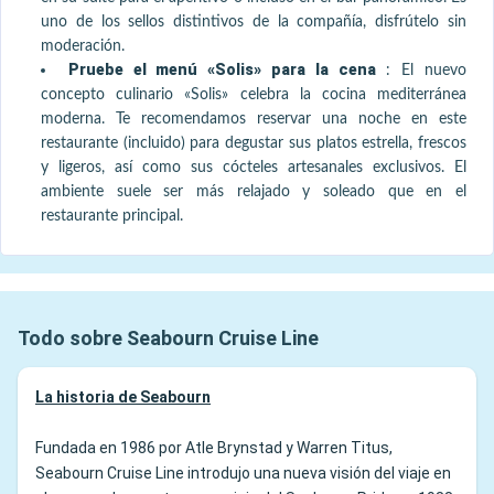
uno de los sellos distintivos de la compañía, disfrútelo sin
moderación.
Pruebe el menú «Solis» para la cena
:
El nuevo
concepto culinario «Solis» celebra la cocina mediterránea
moderna. Te recomendamos reservar una noche en este
restaurante (incluido) para degustar sus platos estrella, frescos
y ligeros, así como sus cócteles artesanales exclusivos. El
ambiente suele ser más relajado y soleado que en el
restaurante principal.
Todo sobre Seabourn Cruise Line
La historia de Seabourn
Fundada en 1986 por Atle Brynstad y Warren Titus,
Seabourn Cruise Line introdujo una nueva visión del viaje en