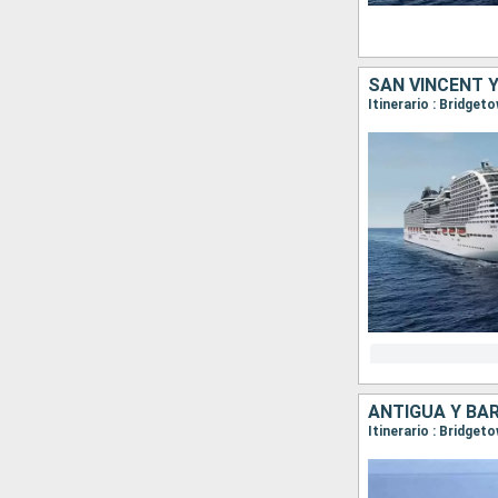
ANTIGUA Y BA