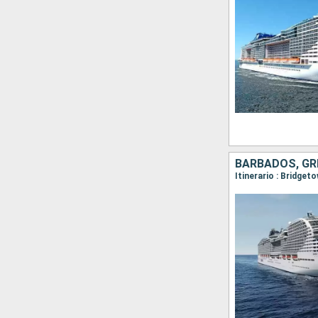
BARBADOS, GR