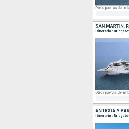
Otros puertos de emb
SAN MARTÍN, 
Otros puertos de emb
ANTIGUA Y BA