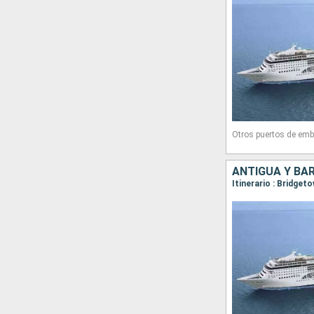
Otros puertos de emb
ANTIGUA Y BA