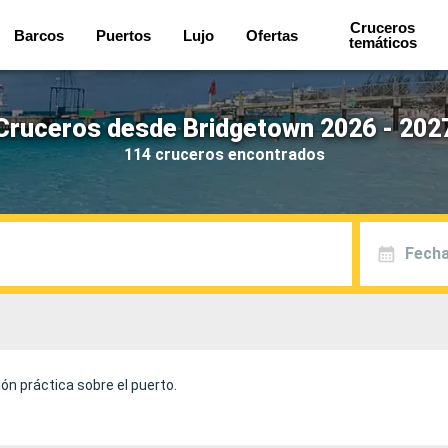
Cruceros
Barcos
Puertos
Lujo
Ofertas
temáticos
Cruceros desde Bridgetown 2026 - 202
114 cruceros encontrados
Fecha
ón práctica sobre el puerto.