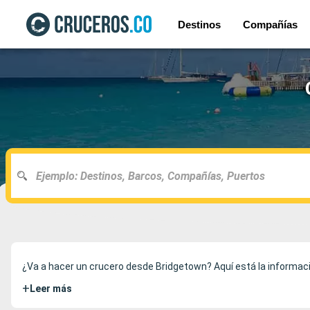
Destinos
Compañías
¿Va a hacer un crucero desde Bridgetown? Aquí está la informaci
+
Leer más