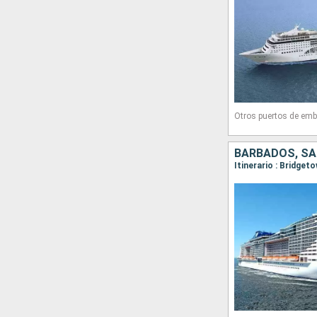
Otros puertos de emb