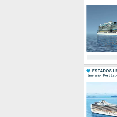
ESTADOS UN
Itinerario : Fort L