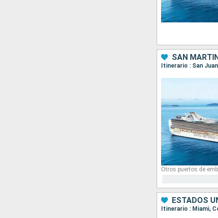
SAN MARTÍN
Otros puertos de emb
ESTADOS UN
Itinerario : Miami, 