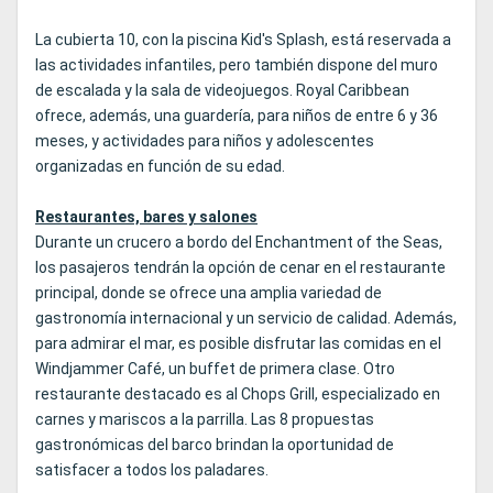
La cubierta 10, con la piscina Kid's Splash, está reservada a
las actividades infantiles, pero también dispone del muro
de escalada y la sala de videojuegos. Royal Caribbean
ofrece, además, una guardería, para niños de entre 6 y 36
meses, y actividades para niños y adolescentes
organizadas en función de su edad.
Restaurantes, bares y salones
Durante un crucero a bordo del Enchantment of the Seas,
los pasajeros tendrán la opción de cenar en el restaurante
principal, donde se ofrece una amplia variedad de
gastronomía internacional y un servicio de calidad. Además,
para admirar el mar, es posible disfrutar las comidas en el
Windjammer Café, un buffet de primera clase. Otro
restaurante destacado es al Chops Grill, especializado en
carnes y mariscos a la parrilla. Las 8 propuestas
gastronómicas del barco brindan la oportunidad de
satisfacer a todos los paladares.