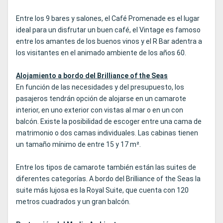
Entre los 9 bares y salones, el Café Promenade es el lugar
ideal para un disfrutar un buen café, el Vintage es famoso
entre los amantes de los buenos vinos y el R Bar adentra a
los visitantes en el animado ambiente de los años 60.
Alojamiento a bordo del Brilliance of the Seas
En función de las necesidades y del presupuesto, los
pasajeros tendrán opción de alojarse en un camarote
interior, en uno exterior con vistas al mar o en un con
balcón. Existe la posibilidad de escoger entre una cama de
matrimonio o dos camas individuales. Las cabinas tienen
un tamaño mínimo de entre 15 y 17 m².
Entre los tipos de camarote también están las suites de
diferentes categorías. A bordo del Brilliance of the Seas la
suite más lujosa es la Royal Suite, que cuenta con 120
metros cuadrados y un gran balcón.