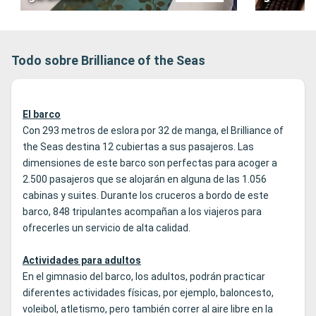
Todo sobre Brilliance of the Seas
El barco
Con 293 metros de eslora por 32 de manga, el Brilliance of
the Seas destina 12 cubiertas a sus pasajeros. Las
dimensiones de este barco son perfectas para acoger a
2.500 pasajeros que se alojarán en alguna de las 1.056
cabinas y suites. Durante los cruceros a bordo de este
barco, 848 tripulantes acompañan a los viajeros para
ofrecerles un servicio de alta calidad.
Actividades para adultos
En el gimnasio del barco, los adultos, podrán practicar
diferentes actividades físicas, por ejemplo, baloncesto,
voleibol, atletismo, pero también correr al aire libre en la