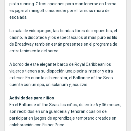
pista running. Otras opciones para mantenerse en forma
es jugar al minigolf o ascender por el famoso muro de
escalada.
La sala de videojuegos, las tiendas libres de impuestos, el
casino, la discoteca y los espectáculos al más puro estilo
de Broadway también están presentes en el programa de
entretenimiento del barco.
A bordo de este elegante barco de Royal Caribbean los
viajeros tienen a su dispoción una piscina interior y otra
exterior. En cuanto al bienestar, el Brilliance of the Seas
cuenta con un spa, un solárium y jacuzzis.
Actividades para niños
En el Brilliance of the Seas, los niños, de entre 6 y 36 meses,
son recibidos en una guardería y tendrán ocasión de
participar en juegos de aprendizaje temprano creados en
colaboración con Fisher Price.