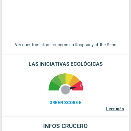
Ver nuestros otros cruceros en Rhapsody of the Seas
LAS INICIATIVAS ECOLÓGICAS
GREEN SCORE E
Leer más
INFOS CRUCERO