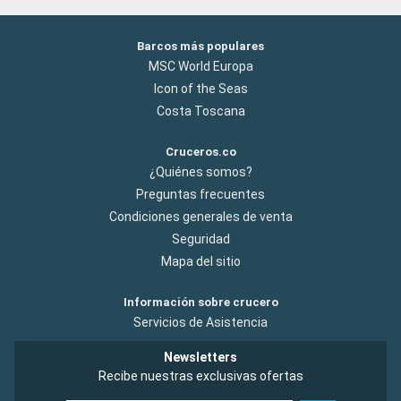
Barcos más populares
MSC World Europa
Icon of the Seas
Costa Toscana
Cruceros.co
¿Quiénes somos?
Preguntas frecuentes
Condiciones generales de venta
Seguridad
Mapa del sitio
Información sobre crucero
Servicios de Asistencia
Newsletters
Recibe nuestras exclusivas ofertas