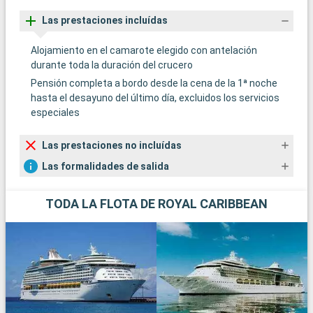
Las prestaciones incluídas
Alojamiento en el camarote elegido con antelación
durante toda la duración del crucero
Pensión completa a bordo desde la cena de la 1ª noche
hasta el desayuno del último día, excluidos los servicios
especiales
Las prestaciones no incluídas
Las formalidades de salida
TODA LA FLOTA DE ROYAL CARIBBEAN