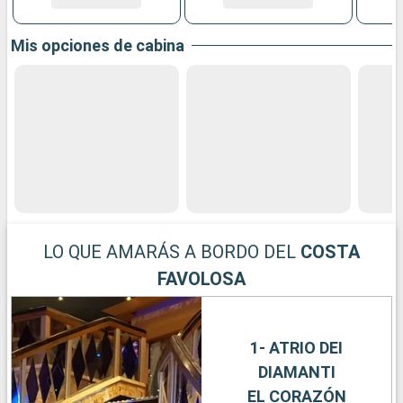
Mis opciones de cabina
LO QUE AMARÁS A BORDO DEL
COSTA
FAVOLOSA
1- ATRIO DEI
DIAMANTI
EL CORAZÓN