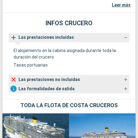
Leer más
INFOS CRUCERO
Las prestaciones incluídas
El alojamiento en la cabina asignada durante toda la
duración del crucero
Tasas portuarias
Las prestaciones no incluídas
Las formalidades de salida
TODA LA FLOTA DE COSTA CRUCEROS