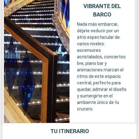
VIBRANTE DEL
BARCO
Nada más embarcar,
déjate seducir por un
atrio espectacular de
varios niveles:
ascensores
acristalados, conciertos
live, piano bar y
animaciones marcan el
ritmo de este espacio
central, perfecto para
quedar, admirar el diseño
y sumergirte en el
ambiente único de tu
crucero.
TU ITINERARIO