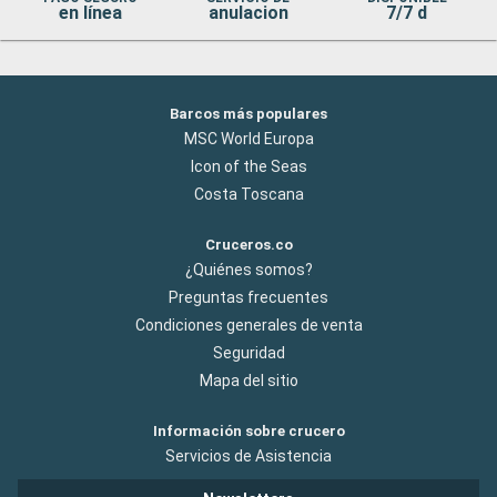
en línea
anulacion
7/7 d
Barcos más populares
MSC World Europa
Icon of the Seas
Costa Toscana
Cruceros.co
¿Quiénes somos?
Preguntas frecuentes
Condiciones generales de venta
Seguridad
Mapa del sitio
Información sobre crucero
Servicios de Asistencia