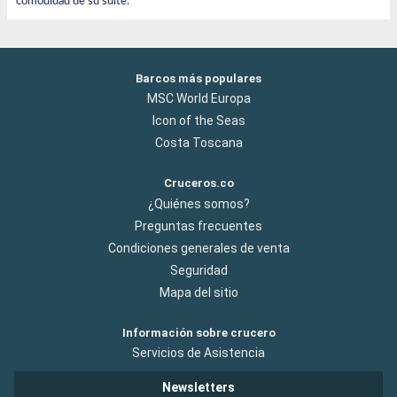
comodidad de su suite.
Barcos más populares
MSC World Europa
Icon of the Seas
Costa Toscana
Cruceros.co
¿Quiénes somos?
Preguntas frecuentes
Condiciones generales de venta
Seguridad
Mapa del sitio
Información sobre crucero
Servicios de Asistencia
Newsletters