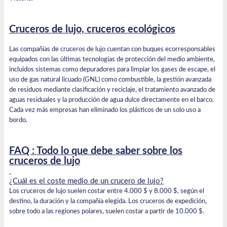
Cruceros de lujo, cruceros ecológicos
Las compañías de cruceros de lujo cuentan con buques ecorresponsables
equipados con las últimas tecnologías de protección del medio ambiente,
incluidos sistemas como depuradores para limpiar los gases de escape, el
uso de gas natural licuado (GNL) como combustible, la gestión avanzada
de residuos mediante clasificación y reciclaje, el tratamiento avanzado de
aguas residuales y la producción de agua dulce directamente en el barco.
Cada vez más empresas han eliminado los plásticos de un solo uso a
bordo.
FAQ : Todo lo que debe saber sobre los
cruceros de lujo
¿Cuál es el coste medio de un crucero de lujo?
Los cruceros de lujo suelen costar entre 4.000 $ y 8.000 $, según el
destino, la duración y la compañía elegida. Los cruceros de expedición,
sobre todo a las regiones polares, suelen costar a partir de 10.000 $.