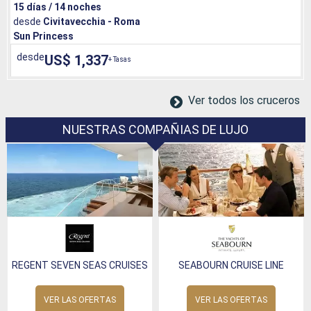
15 días / 14 noches
desde
Civitavecchia - Roma
Sun Princess
desde
US$ 1,337
+ Tasas
Ver todos los cruceros
NUESTRAS COMPAÑIAS DE LUJO
REGENT SEVEN SEAS CRUISES
SEABOURN CRUISE LINE
VER LAS OFERTAS
VER LAS OFERTAS