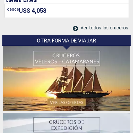
Queen Elizabeth
desde
US$ 4,058
Ver todos los cruceros
OTRA FORMA DE VIAJAR