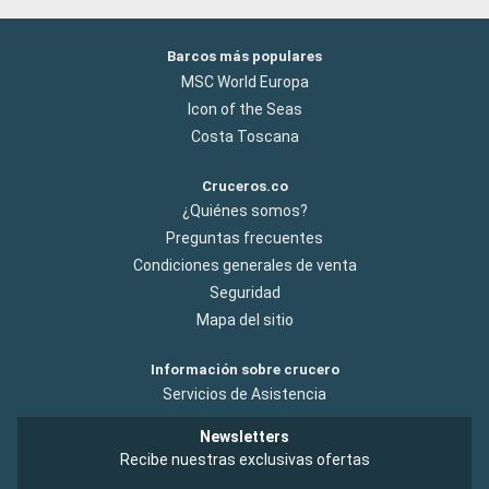
Barcos más populares
MSC World Europa
Icon of the Seas
Costa Toscana
Cruceros.co
¿Quiénes somos?
Preguntas frecuentes
Condiciones generales de venta
Seguridad
Mapa del sitio
Información sobre crucero
Servicios de Asistencia
Newsletters
Recibe nuestras exclusivas ofertas