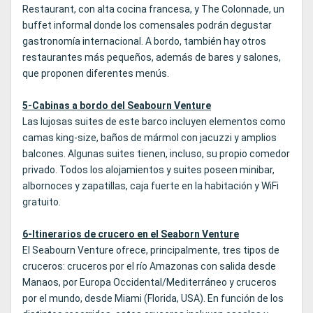
Restaurant, con alta cocina francesa, y The Colonnade, un
buffet informal donde los comensales podrán degustar
gastronomía internacional. A bordo, también hay otros
restaurantes más pequeños, además de bares y salones,
que proponen diferentes menús.
5-Cabinas a bordo del Seabourn Venture
Las lujosas suites de este barco incluyen elementos como
camas king-size, baños de mármol con jacuzzi y amplios
balcones. Algunas suites tienen, incluso, su propio comedor
privado. Todos los alojamientos y suites poseen minibar,
albornoces y zapatillas, caja fuerte en la habitación y WiFi
gratuito.
6-Itinerarios de crucero en el Seaborn Venture
El Seabourn Venture ofrece, principalmente, tres tipos de
cruceros: cruceros por el río Amazonas con salida desde
Manaos, por Europa Occidental/Mediterráneo y cruceros
por el mundo, desde Miami (Florida, USA). En función de los