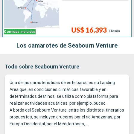
US$ 16,393
+Tasas
Comidas incluidas
Los camarotes de Seabourn Venture
Todo sobre Seabourn Venture
Una de las características de este barco es su Landing
Area que, en condiciones climáticas favorable y en
determinados destinos, se utiliza como plataforma para
realizar actividades acuáticas, por ejemplo, buceo.
A bordo del Seabourn Venture, entre los distintos itinerarios
propuestos, se incluyen cruceros por el río Amazonas, por
Europa Occidental, por el Mediterráneo, …