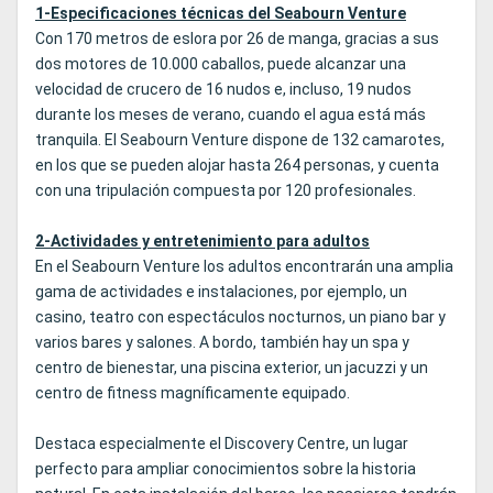
1-Especificaciones técnicas del Seabourn Venture
Con 170 metros de eslora por 26 de manga, gracias a sus
dos motores de 10.000 caballos, puede alcanzar una
velocidad de crucero de 16 nudos e, incluso, 19 nudos
durante los meses de verano, cuando el agua está más
tranquila. El Seabourn Venture dispone de 132 camarotes,
en los que se pueden alojar hasta 264 personas, y cuenta
con una tripulación compuesta por 120 profesionales.
2-Actividades y entretenimiento para adultos
En el Seabourn Venture los adultos encontrarán una amplia
gama de actividades e instalaciones, por ejemplo, un
casino, teatro con espectáculos nocturnos, un piano bar y
varios bares y salones. A bordo, también hay un spa y
centro de bienestar, una piscina exterior, un jacuzzi y un
centro de fitness magníficamente equipado.
Destaca especialmente el Discovery Centre, un lugar
perfecto para ampliar conocimientos sobre la historia