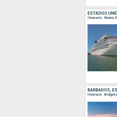
BARBADOS, ES