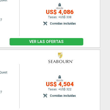
Quest
desde
US$ 4,086
Tasas: +US$ 338
27
Comidas incluidas
VER LAS OFERTAS
Quest
desde
US$ 4,504
Tasas: +US$ 322
27
Comidas incluidas