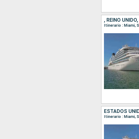
, REINO UNID
ESTADOS UNID