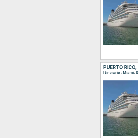
PUERTO RICO, 
Itinerario : Miami