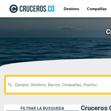
Destinos
Compañías
C
Cruceros 
FILTRAR LA BÚSQUEDA