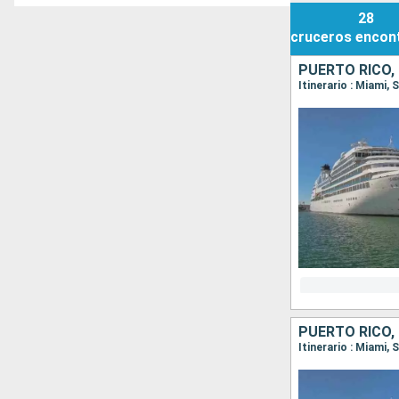
28
cruceros
encon
PUERTO RICO,
Itinerario : Miami
PUERTO RICO,