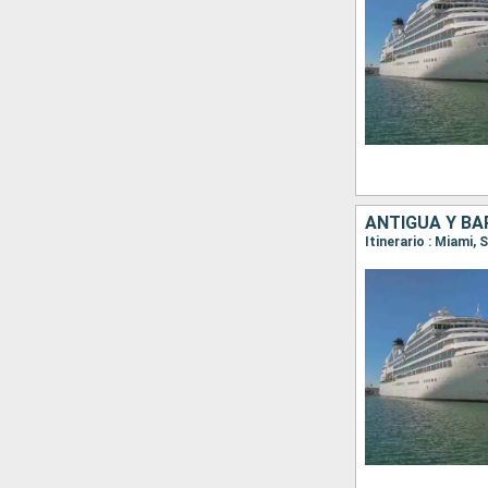
ANTIGUA Y BA