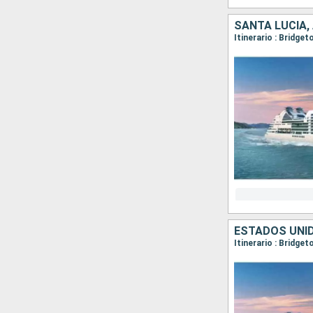
SANTA LUCIA,
Itinerario : Bridge
ESTADOS UNID