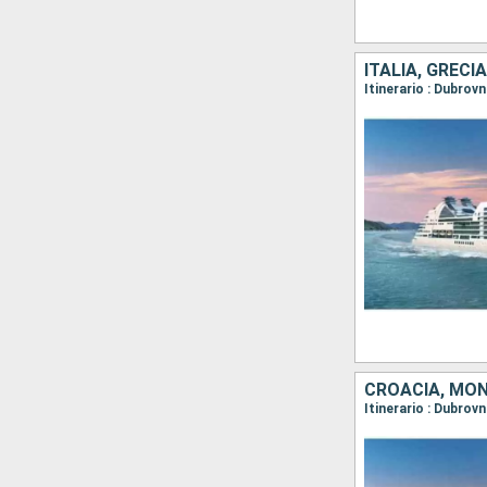
ITALIA, GREC
CROACIA, MON