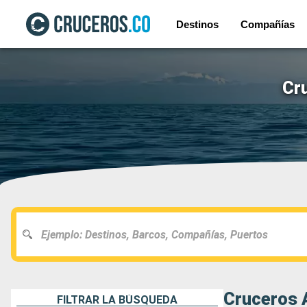
Destinos
Compañías
Cr
Cruceros A
FILTRAR LA BÚSQUEDA