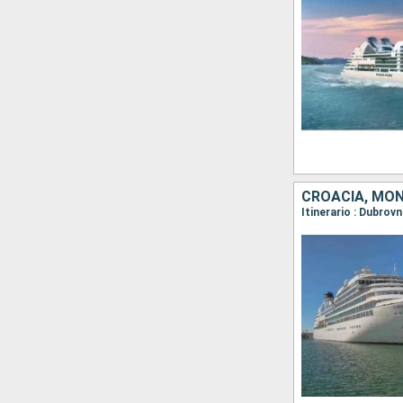
CROACIA, MON
Itinerario : Dubrovn