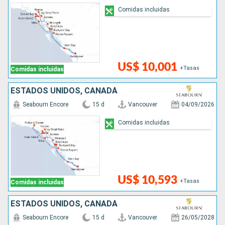
Comidas incluidas
US$ 10,001
+Tasas
Comidas incluidas
ESTADOS UNIDOS, CANADÁ
Seabourn Encore
15 d
Vancouver
04/09/2026
Comidas incluidas
US$ 10,593
+Tasas
Comidas incluidas
ESTADOS UNIDOS, CANADÁ
Seabourn Encore
15 d
Vancouver
26/05/2028