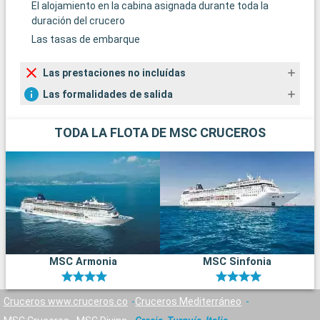
El alojamiento en la cabina asignada durante toda la
duración del crucero
Las tasas de embarque
Las prestaciones no incluídas
Las formalidades de salida
TODA LA FLOTA DE MSC CRUCEROS
MSC Armonia
MSC Sinfonia
Cruceros www.cruceros.co
Cruceros Mediterráneo