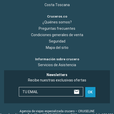
Costa Toscana
Cruceros.co
¿Quiénes somos?
Preguntas frecuentes
Condiciones generales de venta
Seguridad
Mapa del sitio
Información sobre crucero
Servicios de Asistencia
Newsletters
Recibe nuestras exclusivas ofertas
TU EMAIL
OK
Agencia de viajes especializada crucero – CRUISELINE