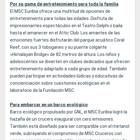
Por su gama de entretenimiento para toda la familia
El MSC Euribia ofrece una multitud de opciones de
entretenimiento para todas las edades. Disfruta de
impresionantes espectáculos en el Teatro Delphi o baila
hasta el amanecer en el Attic Club. Los amantes de las
emociones fuertes disfrutarán del parque acuático Coral
Reef, con sus 3 toboganes y su puente colgante
«Himalayan Bridge» de 82 metros de altura. Los niños y
adolescentes se divierten en clubes dedicados que ofrecen
entretenimiento adaptado a cada grupo de edad. También
pueden participar en actividades lúdicas y educativas de
concienciación sobre cuestiones ecológicas en el
laboratorio de la Fundación MSC.
Para embarcar en un barco ecológico
Barco ecológico propulsado por GNL, el MSC Euribia logró la
hazaña de un crucero inaugural con cero emisiones.
También está diseñado para ser compatible con el metanol
verde, subrayando el compromiso de MSC Cruceros con