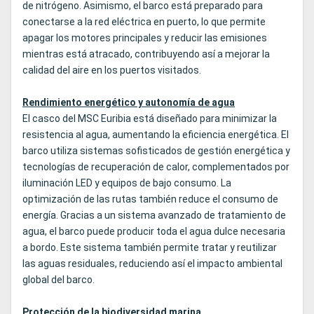
de nitrógeno. Asimismo, el barco está preparado para
conectarse a la red eléctrica en puerto, lo que permite
apagar los motores principales y reducir las emisiones
mientras está atracado, contribuyendo así a mejorar la
calidad del aire en los puertos visitados.
Rendimiento energético y autonomía de agua
El casco del MSC Euribia está diseñado para minimizar la
resistencia al agua, aumentando la eficiencia energética. El
barco utiliza sistemas sofisticados de gestión energética y
tecnologías de recuperación de calor, complementados por
iluminación LED y equipos de bajo consumo. La
optimización de las rutas también reduce el consumo de
energía. Gracias a un sistema avanzado de tratamiento de
agua, el barco puede producir toda el agua dulce necesaria
a bordo. Este sistema también permite tratar y reutilizar
las aguas residuales, reduciendo así el impacto ambiental
global del barco.
Protección de la biodiversidad marina