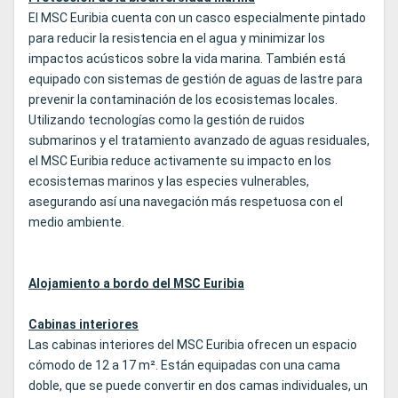
El MSC Euribia cuenta con un casco especialmente pintado
para reducir la resistencia en el agua y minimizar los
impactos acústicos sobre la vida marina. También está
equipado con sistemas de gestión de aguas de lastre para
prevenir la contaminación de los ecosistemas locales.
Utilizando tecnologías como la gestión de ruidos
submarinos y el tratamiento avanzado de aguas residuales,
el MSC Euribia reduce activamente su impacto en los
ecosistemas marinos y las especies vulnerables,
asegurando así una navegación más respetuosa con el
medio ambiente.
Alojamiento a bordo del MSC Euribia
Cabinas interiores
Las cabinas interiores del MSC Euribia ofrecen un espacio
cómodo de 12 a 17 m². Están equipadas con una cama
doble, que se puede convertir en dos camas individuales, un