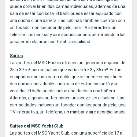
puede convertir en dos camas individuales, además de una
sala de estar con sofá. El baño puede estar equipado con
una ducha o una bañera. Las cabinas también cuentan con
un tocador con secador de pelo, una TV interactiva, un
teléfono, un minibar y aire acondicionado, permitiendo a los
pasajeros relajarse con total tranquilidad.
Suites
Las suites del MSC Euribia ofrecen un generoso espacio de
25 a 39 m² con un balcón que varía entre 3 y 36 m². Están
equipadas con una cama doble que se puede convertir en
dos camas individuales, una sala de estar con sofá y un
vestidor. El baño puede incluir una ducha o una bañera.
Además, algunas suites tienen un jacuzzi en el balcón. Las
comodidades incluyen un tocador con secador de pelo, una
TV interactiva, un teléfono, un minibar y aire acondicionado.
Suites del MSC Yacht Club
Las suites del MSC Yacht Club, con una superficie de 17 a