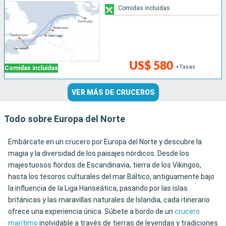
Comidas incluidas
US$ 580
+Tasas
Comidas incluidas
VER MÁS DE CRUCEROS
Todo sobre Europa del Norte
Embárcate en un crucero por Europa del Norte y descubre la
magia y la diversidad de los paisajes nórdicos. Desde los
majestuosos fiordos de Escandinavia, tierra de los Vikingos,
hasta los tesoros culturales del mar Báltico, antiguamente bajo
la influencia de la Liga Hanseática, pasando por las islas
británicas y las maravillas naturales de Islandia, cada itinerario
ofrece una experiencia única. Súbete a bordo de un
crucero
marítimo
inolvidable a través de tierras de leyendas y tradiciones