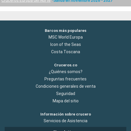
Cruceros Europa del Norte
Salida en noviembre 2026 - 2027
Barcos más populares
MSC World Europa
Icon of the Seas
Costa Toscana
Cruceros.co
¿Quiénes somos?
Preguntas frecuentes
Condiciones generales de venta
Seguridad
Mapa del sitio
Información sobre crucero
Servicios de Asistencia