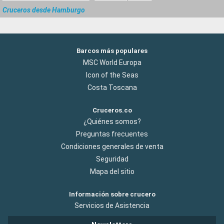
Cruceros desde Hamburgo
Barcos más populares
MSC World Europa
Icon of the Seas
Costa Toscana
Cruceros.co
¿Quiénes somos?
Preguntas frecuentes
Condiciones generales de venta
Seguridad
Mapa del sitio
Información sobre crucero
Servicios de Asistencia