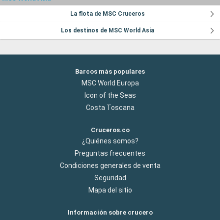
La flota de MSC Cruceros
Los destinos de MSC World Asia
Barcos más populares
MSC World Europa
Icon of the Seas
Costa Toscana
Cruceros.co
¿Quiénes somos?
Preguntas frecuentes
Condiciones generales de venta
Seguridad
Mapa del sitio
Información sobre crucero