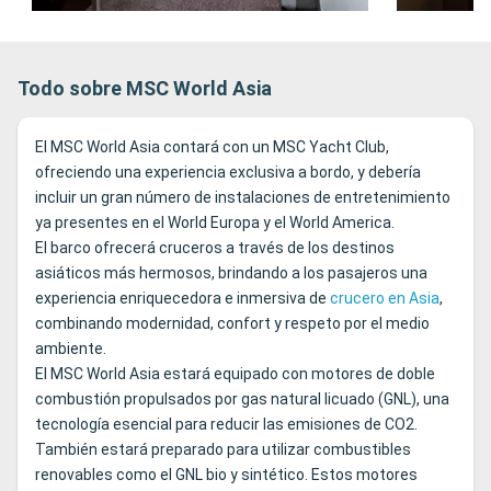
Todo sobre MSC World Asia
El MSC World Asia contará con un MSC Yacht Club,
ofreciendo una experiencia exclusiva a bordo, y debería
incluir un gran número de instalaciones de entretenimiento
ya presentes en el World Europa y el World America.
El barco ofrecerá cruceros a través de los destinos
asiáticos más hermosos, brindando a los pasajeros una
experiencia enriquecedora e inmersiva de
crucero en Asia
,
combinando modernidad, confort y respeto por el medio
ambiente.
El MSC World Asia estará equipado con motores de doble
combustión propulsados por gas natural licuado (GNL), una
tecnología esencial para reducir las emisiones de CO2.
También estará preparado para utilizar combustibles
renovables como el GNL bio y sintético. Estos motores