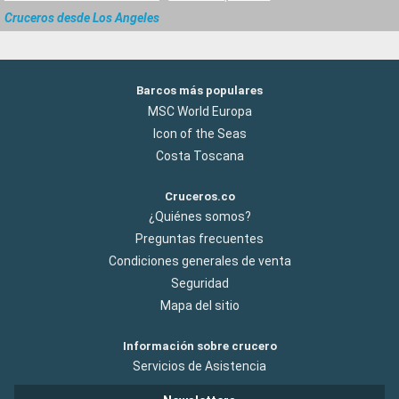
Cruceros desde Los Angeles
Barcos más populares
MSC World Europa
Icon of the Seas
Costa Toscana
Cruceros.co
¿Quiénes somos?
Preguntas frecuentes
Condiciones generales de venta
Seguridad
Mapa del sitio
Información sobre crucero
Servicios de Asistencia