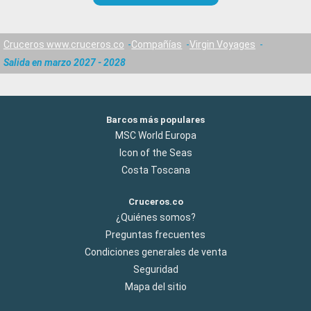
Cruceros www.cruceros.co
Compañías
Virgin Voyages
Salida en marzo 2027 - 2028
Barcos más populares
MSC World Europa
Icon of the Seas
Costa Toscana
Cruceros.co
¿Quiénes somos?
Preguntas frecuentes
Condiciones generales de venta
Seguridad
Mapa del sitio