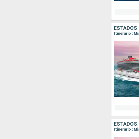
ESTADOS 
Itinerario : 
ESTADOS 
Itinerario : M