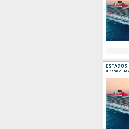
ESTADOS 
Itinerario : 