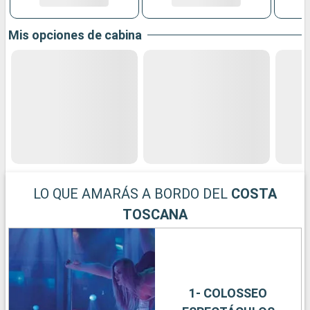
Mis opciones de cabina
LO QUE AMARÁS A BORDO DEL
COSTA
TOSCANA
1- COLOSSEO