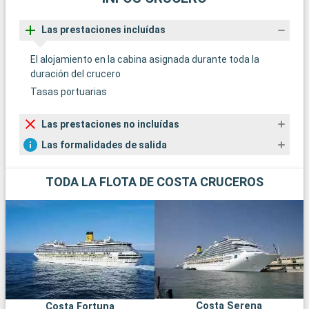
Las prestaciones incluídas
El alojamiento en la cabina asignada durante toda la
duración del crucero
Tasas portuarias
Las prestaciones no incluídas
Las formalidades de salida
TODA LA FLOTA DE COSTA CRUCEROS
Costa Serena
Costa Fortuna