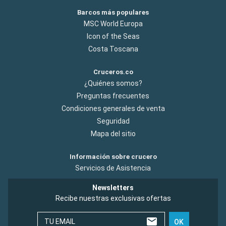
Barcos más populares
MSC World Europa
Icon of the Seas
Costa Toscana
Cruceros.co
¿Quiénes somos?
Preguntas frecuentes
Condiciones generales de venta
Seguridad
Mapa del sitio
Información sobre crucero
Servicios de Asistencia
Newsletters
Recibe nuestras exclusivas ofertas
TU EMAIL
OK