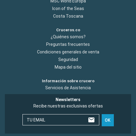
MSC World Europa
Icon of the Seas
Costa Toscana
Cruceros.co
¿Quiénes somos?
Preguntas frecuentes
Condiciones generales de venta
Seguridad
Mapa del sitio
Información sobre crucero
Servicios de Asistencia
Newsletters
Recibe nuestras exclusivas ofertas
TU EMAIL
OK