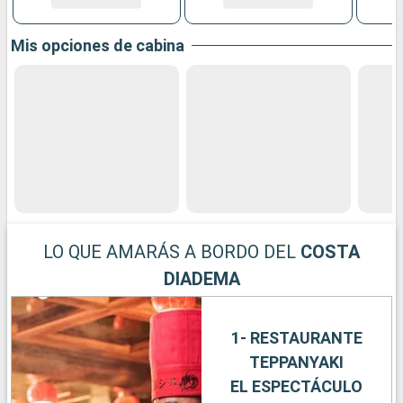
Mis opciones de cabina
LO QUE AMARÁS A BORDO DEL
COSTA
DIADEMA
1- RESTAURANTE
TEPPANYAKI
EL ESPECTÁCULO