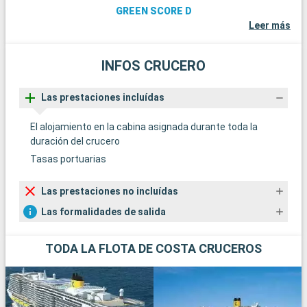
GREEN SCORE D
Leer más
INFOS CRUCERO
Las prestaciones incluídas
El alojamiento en la cabina asignada durante toda la
duración del crucero
Tasas portuarias
Las prestaciones no incluídas
Las formalidades de salida
TODA LA FLOTA DE COSTA CRUCEROS