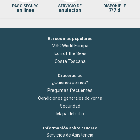
PAGO SEGURO
SERVICIO DE
DISPONIBLE
en línea
anulacion
7/7 d
Barcos más populares
MSC World Europa
Icon of the Seas
Costa Toscana
Cruceros.co
¿Quiénes somos?
Preguntas frecuentes
Condiciones generales de venta
Seguridad
Mapa del sitio
Información sobre crucero
Servicios de Asistencia