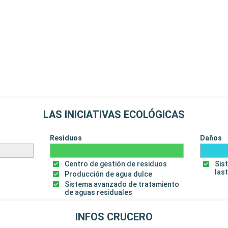
LAS INICIATIVAS ECOLÓGICAS
Residuos
Daños
Centro de gestión de residuos
Sis
las
Producción de agua dulce
Sistema avanzado de tratamiento
de aguas residuales
INFOS CRUCERO