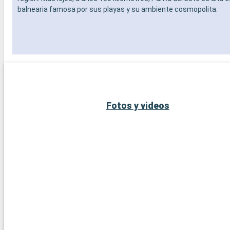
balnearia famosa por sus playas y su ambiente cosmopolita.
Fotos y videos