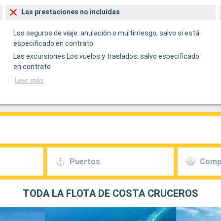
Las prestaciones no incluídas
Los seguros de viaje: anulación o multirriesgo, salvo si está
especificado en contrato
Las excursiones Los vuelos y traslados, salvo especificado
en contrato
Leer más
Puertos
Comp
TODA LA FLOTA DE COSTA CRUCEROS