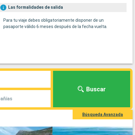
Las formalidades de salida
Para tu viaje debes obligatoriamente disponer de un
pasaporte válido 6 meses después de la fecha vuelta.
Buscar
añías
Búsqueda Avanzada