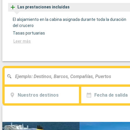
Las prestaciones incluídas
El alojamiento en la cabina asignada durante toda la duración
del crucero
Tasas portuarias
Leer más
Nuestros destinos
Fecha de salida