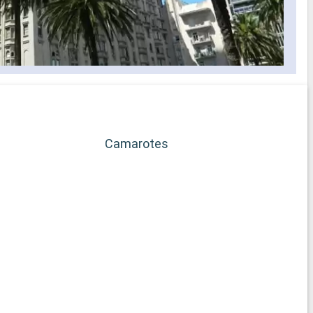
Camarotes