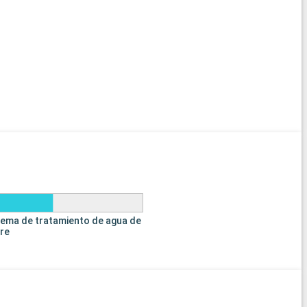
tema de tratamiento de agua de
tre