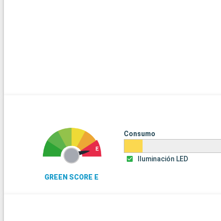
Consumo
Iluminación LED
GREEN SCORE E