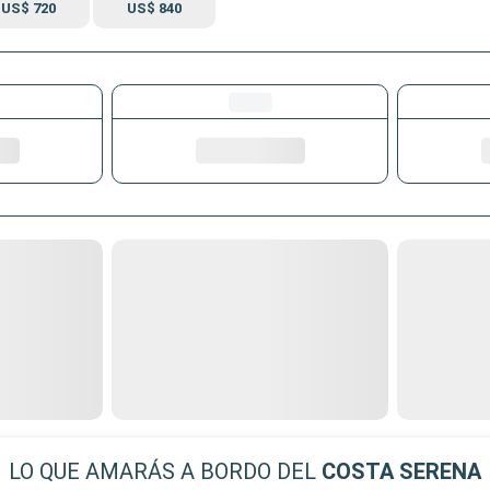
US$ 720
US$ 840
LO QUE AMARÁS A BORDO DEL
COSTA SERENA