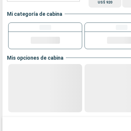
US$ 920
Mi categoría de cabina
Mis opciones de cabina