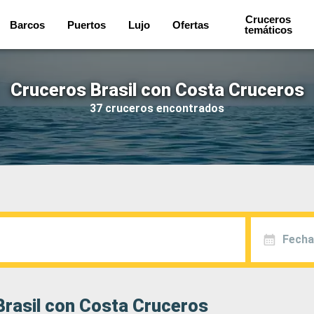
Cruceros
Barcos
Puertos
Lujo
Ofertas
temáticos
Cruceros Brasil con Costa Cruceros
37 cruceros encontrados
Fecha
Brasil con Costa Cruceros