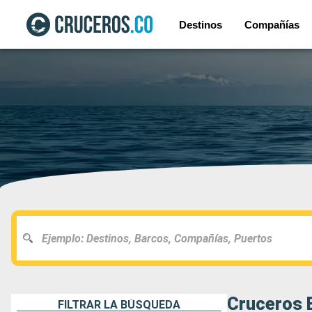
Destinos
Compañías
Cruceros 
FILTRAR LA BÚSQUEDA