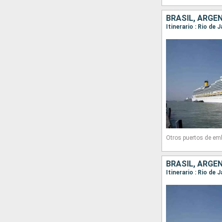
BRASIL, ARGE
Itinerario : Rio de
Otros puertos de em
BRASIL, ARGE
Itinerario : Rio de