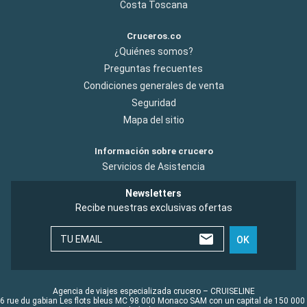
Costa Toscana
Cruceros.co
¿Quiénes somos?
Preguntas frecuentes
Condiciones generales de venta
Seguridad
Mapa del sitio
Información sobre crucero
Servicios de Asistencia
Newsletters
Recibe nuestras exclusivas ofertas
TU EMAIL
OK
Agencia de viajes especializada crucero – CRUISELINE
6 rue du gabian Les flots bleus MC 98 000 Monaco SAM con un capital de 150 000