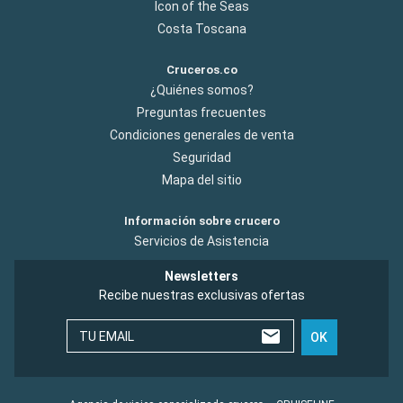
Icon of the Seas
Costa Toscana
Cruceros.co
¿Quiénes somos?
Preguntas frecuentes
Condiciones generales de venta
Seguridad
Mapa del sitio
Información sobre crucero
Servicios de Asistencia
Newsletters
Recibe nuestras exclusivas ofertas
TU EMAIL
OK