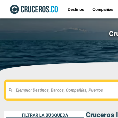
Destinos
Compañías
Cr
Cruceros 
FILTRAR LA BÚSQUEDA