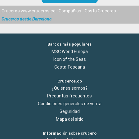
Cruceros www.cruceros.co
Compañías
Costa Cruceros
Cruceros desde Barcelona
Barcos más populares
MSC World Europa
Icon of the Seas
Costa Toscana
Cruceros.co
¿Quiénes somos?
Preguntas frecuentes
Condiciones generales de venta
Seguridad
Mapa del sitio
Información sobre crucero