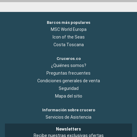
Barcos más populares
MSC World Europa
Icon of the Seas
Costa Toscana
Cruceros.co
¿Quiénes somos?
Preguntas frecuentes
Condiciones generales de venta
Seguridad
Mapa del sitio
Información sobre crucero
Servicios de Asistencia
Newsletters
Recibe nuestras exclusivas ofertas