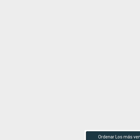
Ordenar Los más ve